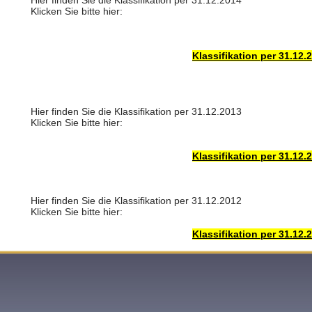
Hier finden Sie die Klassifikation per 31.12.2014
Klicken Sie bitte hier:
Klassifikation per 31.12.
Hier finden Sie die Klassifikation per 31.12.2013
Klicken Sie bitte hier:
Klassifikation per 31.12.
Hier finden Sie die Klassifikation per 31.12.2012
Klicken Sie bitte hier:
Klassifikation per 31.12.