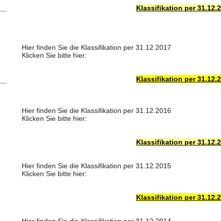
Klassifikation per 31.12.
Hier finden Sie die Klassifikation per 31.12.2017
Klicken Sie bitte hier:
Klassifikation per 31.12.
Hier finden Sie die Klassifikation per 31.12.2016
Klicken Sie bitte hier:
Klassifikation per 31.12.
Hier finden Sie die Klassifikation per 31.12.2015
Klicken Sie bitte hier:
Klassifikation per 31.12.