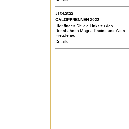
14.04.2022
GALOPPRENNEN 2022
Hier finden Sie die Links zu den
Rennbahnen Magna Racino und Wien-
Freudenau
Details