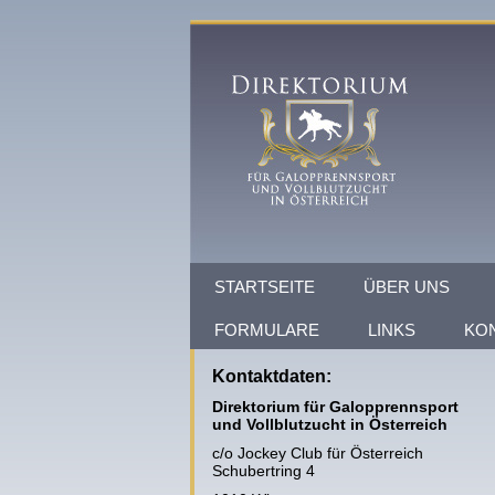
STARTSEITE
ÜBER UNS
FORMULARE
LINKS
KO
Kontaktdaten:
Direktorium für Galopprennsport
und Vollblutzucht in Österreich
c/o Jockey Club für Österreich
Schubertring 4