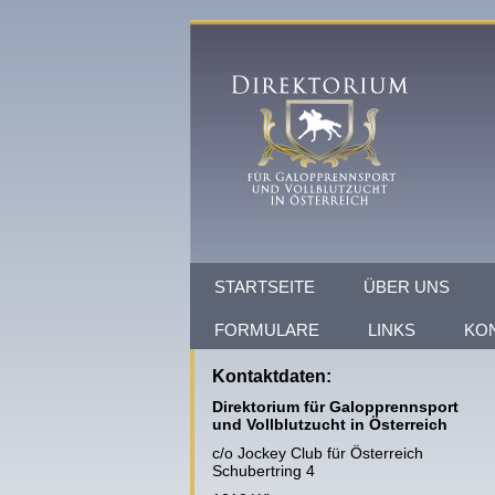
STARTSEITE
ÜBER UNS
FORMULARE
LINKS
KO
Kontaktdaten:
Direktorium für Galopprennsport
und Vollblutzucht in Österreich
c/o Jockey Club für Österreich
Schubertring 4