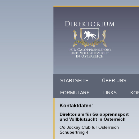
STARTSEITE
ÜBER UNS
FORMULARE
LINKS
KO
Kontaktdaten:
Direktorium für Galopprennsport
und Vollblutzucht in Österreich
c/o Jockey Club für Österreich
Schubertring 4