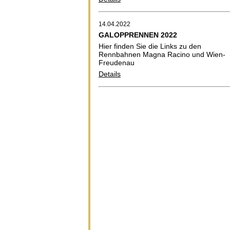
14.04.2022
GALOPPRENNEN 2022
Hier finden Sie die Links zu den
Rennbahnen Magna Racino und Wien-
Freudenau
Details